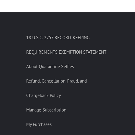
18 U.S.C. 2257 RECORD-KEEPING
REQUIREMENTS EXEMPTION STATEMENT
About Quarantine Selfies
Refund, Cancellation, Fraud, and
Chargeback Policy
Manage Subscription
My Purchases