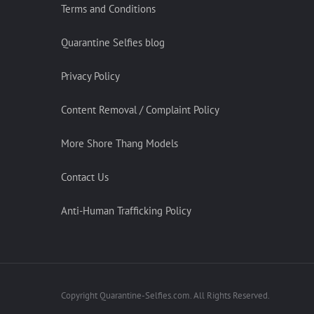
Terms and Conditions
Quarantine Selfies blog
Privacy Policy
Content Removal / Complaint Policy
More Shore Thang Models
Contact Us
Anti-Human Trafficking Policy
Copyright Quarantine-Selfies.com. All Rights Reserved.